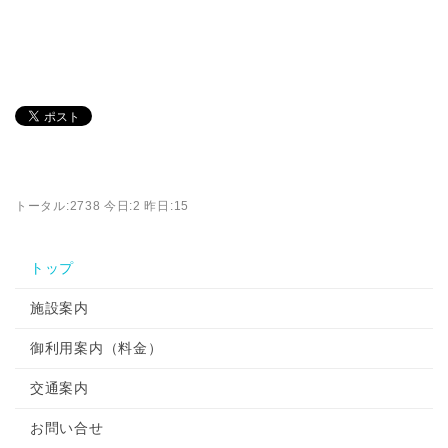
トータル:2738 今日:2 昨日:15
トップ
施設案内
御利用案内（料金）
交通案内
お問い合せ