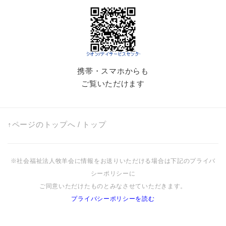
携帯・スマホからも
ご覧いただけます
↑ページのトップへ
/
トップ
※社会福祉法人牧羊会に情報をお送りいただける場合は下記のプライバ
シーポリシーに
ご同意いただけたものとみなさせていただきます。
プライバシーポリシーを読む