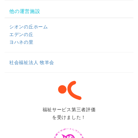
他の運営施設
シオンの丘ホーム
エデンの丘
ヨハネの里
社会福祉法人 牧羊会
福祉サービス第三者評価
を受けました！