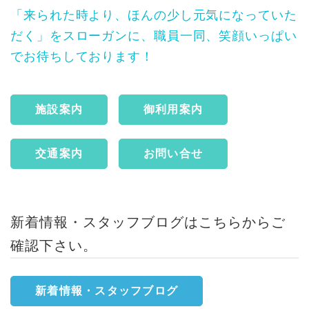
「来られた時より、ほんの少し元気になっていた
だく」をスローガンに、職員一同、笑顔いっぱい
でお待ちしております！
施設案内
御利用案内
交通案内
お問い合せ
新着情報・スタッフブログは
こちら
からご
確認下さい。
新着情報・スタッフブログ