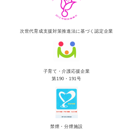
次世代育成支援対策推進法に基づく認定企業
子育て・介護応援企業
第190・191号
禁煙・分煙施設